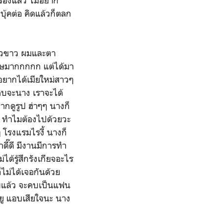
รื่องแล้ว ไม่อยาก
ุ้คต่อ คิดแล้วก็ตลก
ย์ผิวขาว ผมและตา
งกฤษมากกกกก แต่ได้มา
อยากได้เมียใหม่สาวๆ
คบจะนาง เราจะได้
ากดูรูป ฮ่าๆๆ นางก็
จ ทำไมต้องไปด้วยวะ
 โรงแรมไรงี้ นางก็
าดี๊ดี มีงานมีการทำ
ด้รู้สึกรังเกียจอะไร
็ไม่ได้เจอกันด้วย
บแล้ว จะคบเป็นแฟน
ยู แอบเสียใจนะ นาง