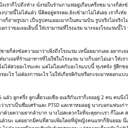
ึงเราก็ไปถึงห้าง นั่งรอในร้านกาแฟอยู่เกือบครึ่งชม นางก็ส่
ายนี้ไม่ได้แล้ว นี่ติดอยู่ตรงตม.ยังเข้ามาไม่ได้เลย เราก็เห้ย น
ก็ถ่ายรูปมา เป็นรูปคนเยอะมากในสนามบิน รูปจริงไม่จริงไม่ร
็บอกว่าขอเจอเย็นนี้ ให้เรามารอที่โรงแรม นางจองโรงแรมนี้ไว้ 
ีผู้ชายก็ส่งข้อความมาว่าเพิ่งถึงโรงแรม เหนื่อยมากเลย อยากเจอ
ห้มาเจอที่ร้านอาหารที่ไม่ใช่ในโรงแรม นางก็บอกไม่เอา ให้เร
ะ ไม่ได้สวยอะไรนะคะ แต่ไม่โอเคกับอะไรแบบนี้ ทุเรศจัง รู้สึก
รอะไร ไม่ต้องการอะไร ไม่ให้เกียรติกันหรือกะจะมาหลอกแบบนี
้ว ลูกครึ่ง ลูกเสี้ยวเอเชีย-อเมริกันเราก็เจออยู่ 2 คน คนนึงโ
กว่าเราเป็นซึมเศร้าและ PTSD และหาหมออยู่ นางบอกแฟนเก่
นมาด้วยความยากลำบาก นางไม่สะดวกใจที่จะคุยกะเรา ก็โอเค สวั
่แล้วนะ แต่อยากมีคนที่สามเพิ่มโดยที่ผู้หญิงคนแรกก็ยินยอม น