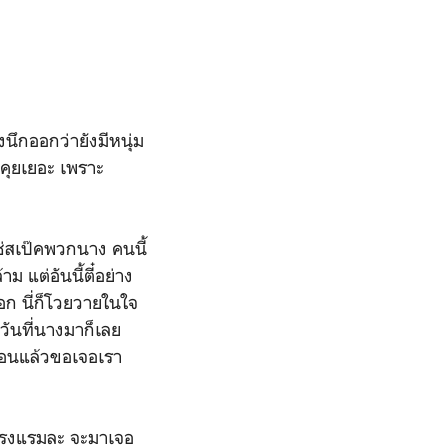
นึกออกว่ายังมีหนุ่ม
ด้คุยเยอะ เพราะ
ใช่สเป๊คพวกนาง คนนี้
 แต่อันนี้ตี๋อย่าง
อก นี่ก็โวยวายในใจ
วันที่นางมาก็เลย
่อนแล้วขอเจอเรา
าโรงแรมละ จะมาเจอ