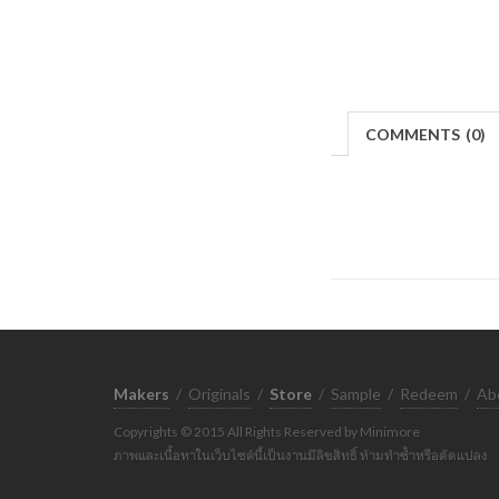
COMMENTS
(
0)
Makers
/
Originals
/
Store
/
Sample
/
Redeem
/
Ab
Copyrights © 2015 All Rights Reserved by Minimore
ภาพและเนื้อหาในเว็บไซต์นี้เป็นงานมีลิขสิทธิ์ ห้ามทำซ้ำหรือดัดแปลง