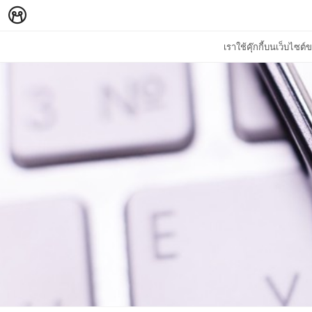
เราใช้คุ๊กกี้บนเว็บไซ