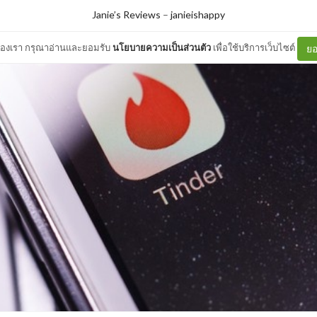
Janie’s Reviews
–
janieishappy
ต์ของเรา กรุณาอ่านและยอมรับ
นโยบายความเป็นส่วนตัว
เพื่อใช้บริการเว็บไซต์
ยอ