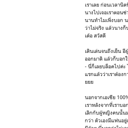
เราเลย ก่อนเวลานิดน
นางไปเจอเราตอนช่วงบ่
นานทำไมเพิ่งบอก นาง
ว่าไม่จริง แล้วนางก
เด้อ สวัสดี
เดินเล่นจนถึงเย็น อ
ออกมาดิ แล้วก็บอกใ
- นี่ก็เลยบล็อคไปค่
แรกแล้วว่าเราต้องกา
ยยย
นอกจากเอเชีย 100% แล
เราหลังจากที่เราบอ
เลิกกับผู้หญิงคนนั้
กว่า ตัวเองมีแฟนอยู