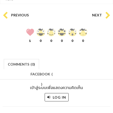
PREVIOUS
NEXT
1
0
0
0
0
0
COMMENTS
(
0)
FACEBOOK
(
)
เข้าสู่ระบบเพื่อแสดงความคิดเห็น
LOG IN