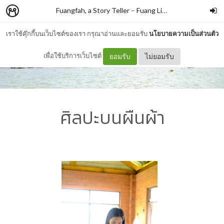
Fuangfah, a Story Teller
–
Fuang Likkhasit
เราใช้คุ๊กกี้บนเว็บไซต์ของเรา กรุณาอ่านและยอมรับ
นโยบายความเป็นส่วนตัว
เพื่อใช้บริการเว็บไซต์
ยอมรับ
ไม่ยอมรับ
ศิลปะบนผืนผ้า