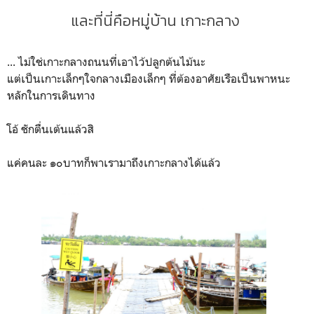
และที่นี่คือหมู่บ้าน เกาะกลาง
... ไม่ใช่เกาะกลางถนนที่เอาไว้ปลูกต้นไม้นะ
แต่เป็นเกาะเล็กๆใจกลางเมืองเล็กๆ ที่ต้องอาศัยเรือเป็นพาหนะ
หลักในการเดินทาง
โอ้ ชักตื่นเต้นแล้วสิ
แค่คนละ ๑๐บาทก็พาเรามาถึงเกาะกลางได้แล้ว