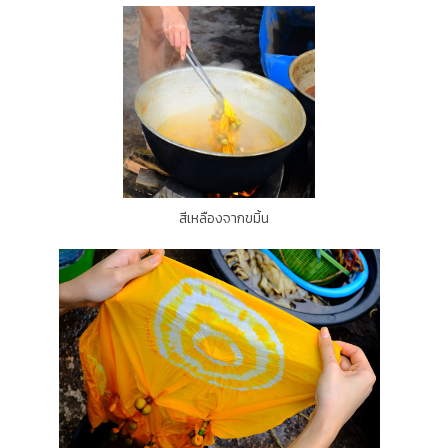
สีเหลืองจากขมิ้น