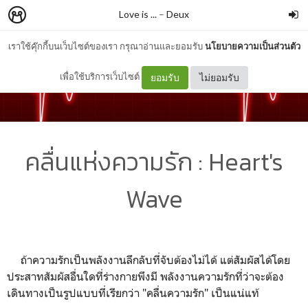
Love is ...
–
Deux
เราใช้คุ๊กกี้บนเว็บไซต์ของเรา กรุณาอ่านและยอมรับ
นโยบายความเป็นส่วนตัว
เพื่อใช้บริการเว็บไซต์
ยอมรับ
ไม่ยอมรับ
คลื่นแห่งความรัก : Heart's
Wave
ถ้าความรักเป็นพลังงานลึกลับที่จับต้องไม่ได้ แต่สัมผัสได้โดย
ประสาทสัมผัสอื่นใดที่ร่างกายพึงมี พลังงานความรักที่ว่าจะต้อง
เดินทางเป็นรูปแบบที่เรียกว่า "คลื่นความรัก" เป็นแน่แท้