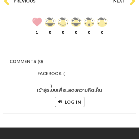
PREVIOUS
NEXT
1
0
0
0
0
0
COMMENTS
(
0)
FACEBOOK
(
)
เข้าสู่ระบบเพื่อแสดงความคิดเห็น
LOG IN