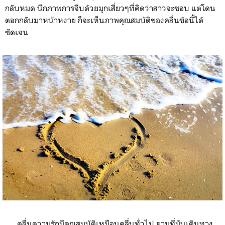
กลับหมด นึกภาพการจีบด้วยมุกเสี่ยวๆที่คิดว่าสาวจะชอบ แต่โดน
ตอกกลับมาหน้าหงาย ก็จะเห็นภาพคุณสมบัติของคลื่นข้อนี้ได้
ชัดเจน
คลื่นความรักมีคุณสมบัติเหมือนคลื่นทั่วไป ยามที่มันเดินทาง