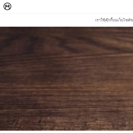
เราใช้คุ๊กกี้บนเว็บไซ