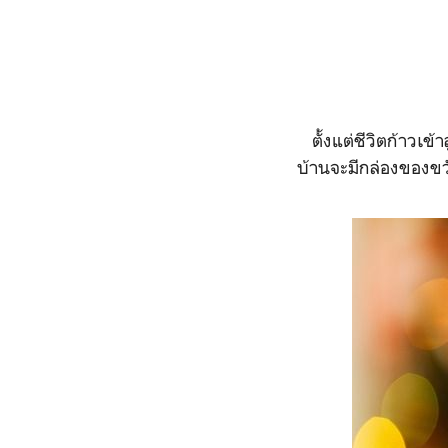
ตั้งแต่ชีวิตก้าวเข้า
บ้านจะมีกล่องของขว