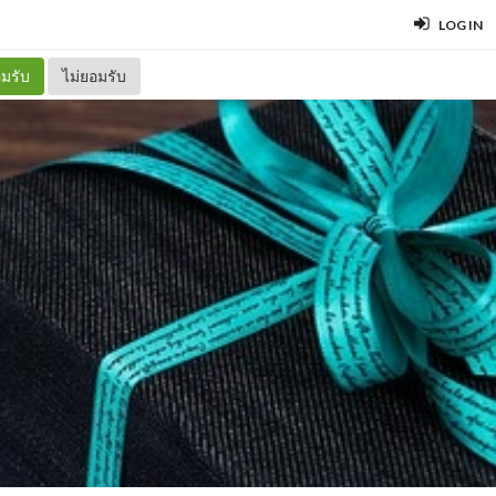
LOG IN
มรับ
ไม่ยอมรับ