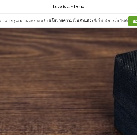
Love is ...
–
Deux
ต์ของเรา กรุณาอ่านและยอมรับ
นโยบายความเป็นส่วนตัว
เพื่อใช้บริการเว็บไซต์
ยอ