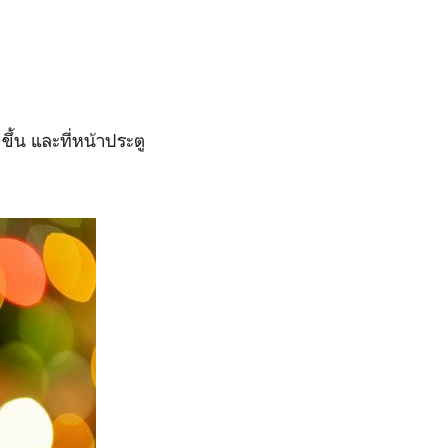
ขึ้น และที่หน้าประตู