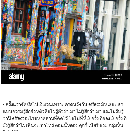
- ครั้งแรกจัดซัดไป 2 มวนเพราะ คาดหวังกับ effect มันเยอะเอา
แบบความรู้สึกส่วนตัวคือไม่รู้ตัวว่าเมา ไม่รู้สึกว่าเมา และไม่รับรู้
ว่ามี effect อะไรขนาดตามที่คิดไว้ ได้ไปที่นี่ 3 ครั้ง ก็ลอง 3 ครั้ง ก็
ยังรู้สึกว่าไม่เห็นจะเท่าไหร่ ตอนนั้นลอง คุกกี้ เบียร์ ด้วย กลุ่มนั้น