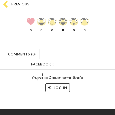
PREVIOUS
0
0
0
0
0
0
COMMENTS
(
0)
FACEBOOK
(
)
เข้าสู่ระบบเพื่อแสดงความคิดเห็น
LOG IN