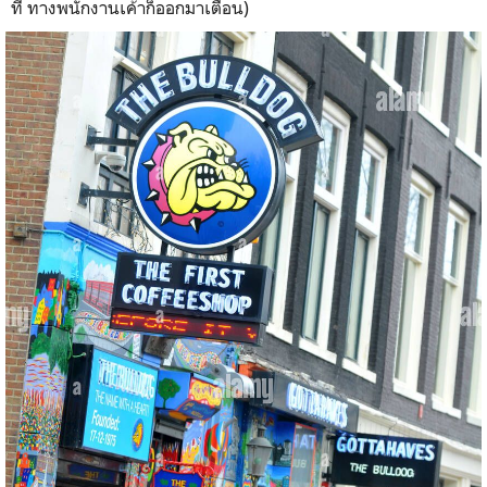
ที่ ทางพนักงานเค้าก็ออกมาเตือน)