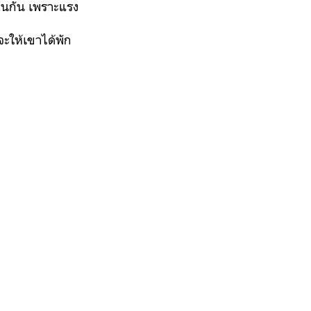
่นกัน เพราะแรง
จะให้เขาได้พัก