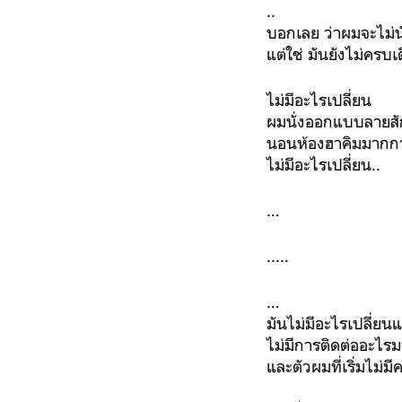
..
บอกเลย ว่าผมจะไม่นั
แต่ใช่ มันยังไม่ครบเ
ไม่มีอะไรเปลี่ยน
ผมนั่งออกแบบลายสัก
นอนห้องฮาคิมมากกว
ไม่มีอะไรเปลี่ยน..
…
.....
…
มันไม่มีอะไรเปลี่ยน
ไม่มีการติดต่ออะไรม
และตัวผมที่เริ่มไม่มี