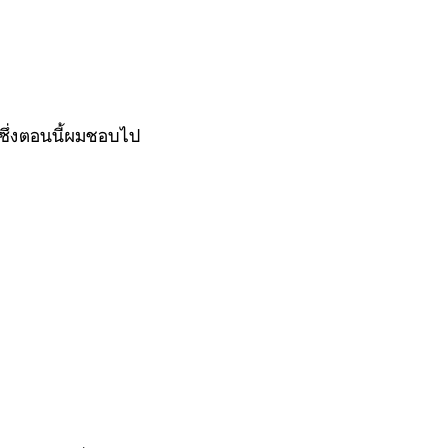
 ซึ่งตอนนี้ผมชอบไป