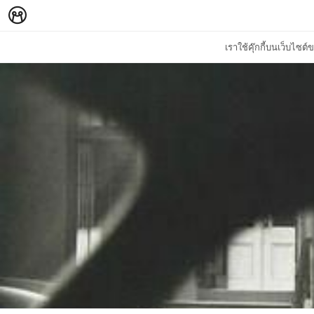
เราใช้คุ๊กกี้บนเว็บไซ