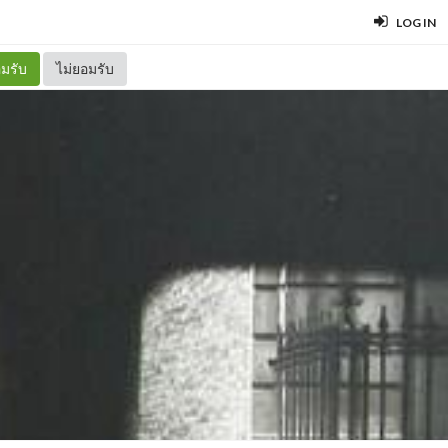
LOG IN
มรับ
ไม่ยอมรับ