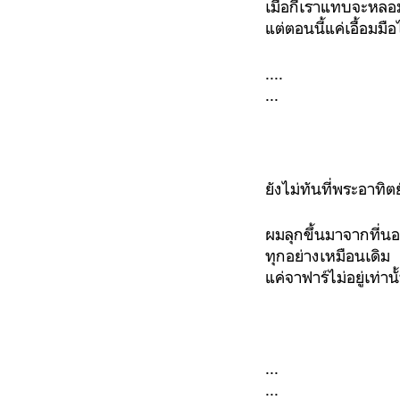
เมื่อกี้เราแทบจะหล
แต่ตอนนี้แค่เอื้อม
....
...
ยังไม่ทันที่พระอาทิต
ผมลุกขึ้นมาจากที่
ทุกอย่างเหมือนเดิม
แค่จาฟาร์ไม่อยู่เท่าน
...
...