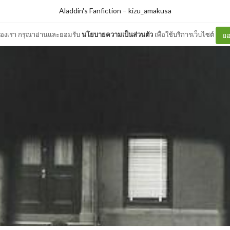
Aladdin's Fanfiction
–
kizu_amakusa
ต์ของเรา กรุณาอ่านและยอมรับ
นโยบายความเป็นส่วนตัว
เพื่อใช้บริการเว็บไซต์
ยอ