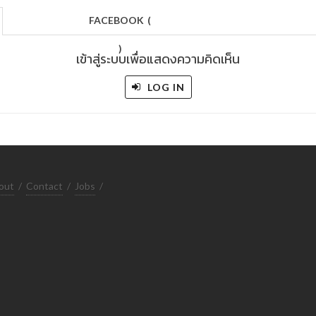
FACEBOOK
(
)
เข้าสู่ระบบเพื่อแสดงความคิดเห็น
LOG IN
out
/
Contact
/
Jobs
/