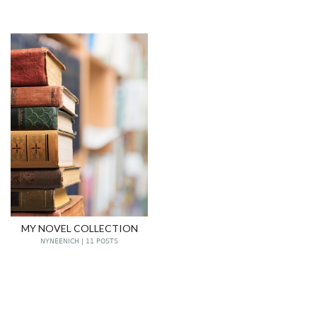
MY NOVEL COLLECTION
NYNEENICH | 11 POSTS