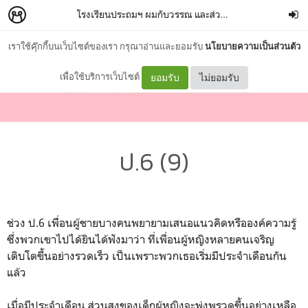
โรงเรียนประถมฯ ผมกับวรรณ และส่วนสูงของเรา
–
เปลวเพล
เราใช้คุ๊กกี้บนเว็บไซต์ของเรา กรุณาอ่านและยอมรับ
นโยบายความเป็นส่วนตัว
เพื่อใช้บริการเว็บไซต์
ยอมรับ
ไม่ยอมรับ
ป.6 (9)
ช่วง ป.6 เพื่อนผู้ชายบางคนพยายามเสนอแนวคิดหรือองค์ความรู้
ซึ่งพวกเขาไปได้ยินได้ฟังมาว่า ที่เพื่อนผู้หญิงหลายคนเจริญ
เติบโตขึ้นอย่างรวดเร็ว เป็นเพราะพวกเธอเริ่มมีประจำเดือนกัน
แล้ว
เมื่อมีประจำเดือน ส่วนสูงของเด็กผู้หญิงจะพุ่งพรวดขึ้นอย่างเหลือ