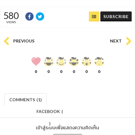
580
SUBSCRIBE
VIEWS
PREVIOUS
NEXT
0
0
0
0
0
0
COMMENTS
(
1)
FACEBOOK
(
)
เข้าสู่ระบบเพื่อแสดงความคิดเห็น