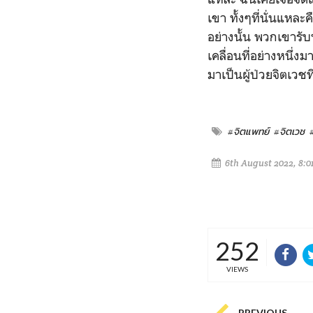
เขา ทั้งๆที่นั่นแหละ
อย่างนั้น พวกเขารับ
เคลื่อนที่อย่างหนึ่ง
มาเป็นผู้ป่วยจิตเวชท
#จิตแพทย์
#จิตเวช
6th August 2022, 8:0
252
VIEWS
PREVIOUS