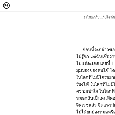
เราใช้คุ๊กกี้บนเว็บไซ
ก่อนที่จะกล่าวขอบ
ไม่รู้จัก แต่ฉันเช
ไปแต่ละเคส เคสที่ 1
มุมมองของคนไข้ โด
ในโลกที่ไม่มีใครอยา
ร้องไห้ ในโลกที่ไม่ม
ความเข้าใจ ในโลกที่
หมอกลับเป็นคนที่ค
จิตเวชแล้ว จิตแพทย
ไม่ได้ยกย่องหมอหรื