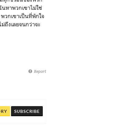
ี่ฉันหาพวกเขาไม่ใช่
 พวกเขาเป็นที่พักใจ
าไม่ถึงเลยจนกว่าจะ
Report
ORY
SUBSCRIBE