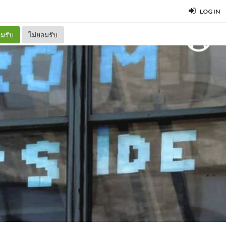
LOG IN
มรับ
ไม่ยอมรับ