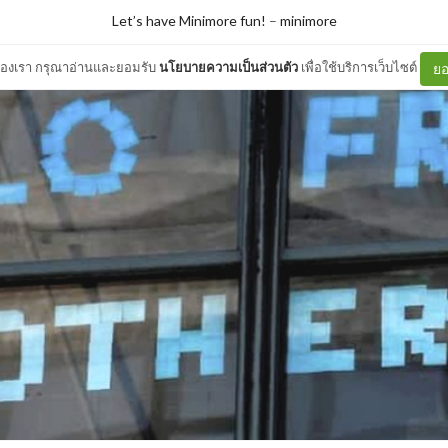
Let’s have Minimore fun!
–
minimore
ต์ของเรา กรุณาอ่านและยอมรับ
นโยบายความเป็นส่วนตัว
เพื่อใช้บริการเว็บไซต์
ยอ