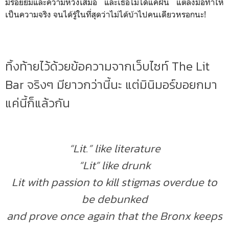
มีรอยยิ้มและความหวังเสมอ และเธอไม่ได้แค่ฝัน แต่ลงมือทำให้
เป็นความจริง จนได้รู้ในที่สุดว่าไม่ได้บ้าไปคนเดียวหรอกนะ!
ทิ้งท้ายไว้ด้วยข้อความจากเว็บไซท์ The Lit
Bar จริงๆ มียาวกว่านี้นะ แต่มินิมอร์ขอยกมา
แค่นี้ก็แล้วกัน
“Lit.” like literature
“Lit” like drunk
Lit with passion to kill stigmas overdue to
be debunked
and prove once again that the Bronx keeps