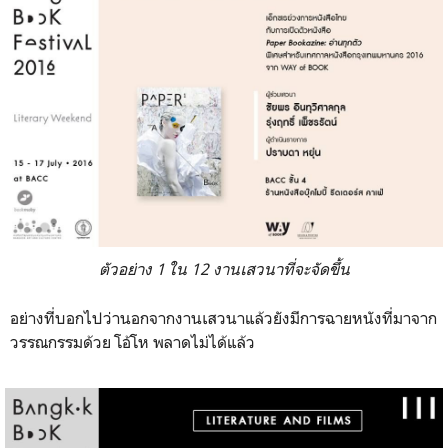
ตัวอย่าง 1 ใน 12 งานเสวนาที่จะจัดขึ้น
อย่างที่บอกไปว่านอกจากงานเสวนาแล้วยังมีการฉายหนังที่มาจาก
วรรณกรรมด้วย โอ้โห พลาดไม่ได้แล้ว