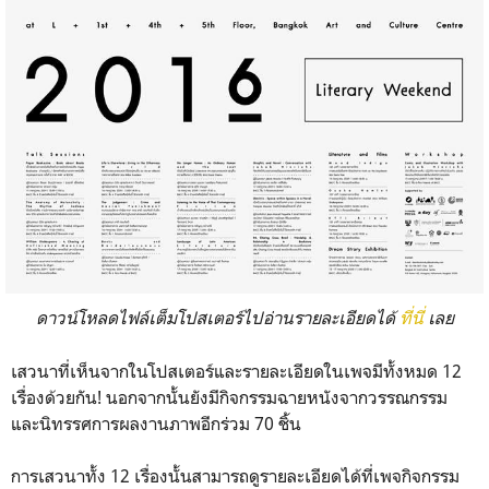
ดาวน์โหลดไฟล์เต็มโปสเตอร์ไปอ่านรายละเอียดได้
ที่นี่
เลย
เสวนาที่เห็นจากในโปสเตอร์และรายละเอียดในเพจมีทั้งหมด 12
เรื่องด้วยกัน! นอกจากนั้นยังมีกิจกรรมฉายหนังจากวรรณกรรม
และนิทรรศการผลงานภาพอีกร่วม 70 ชิ้น
การเสวนาทั้ง 12 เรื่องนั้นสามารถดูรายละเอียดได้ที่เพจกิจกรรม