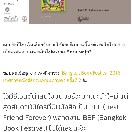
แถมยังมีโซนให้เลือกจับจ่ายใช้สอยอีก งานนี้พกตัวพกใจไปอย่าง
เดียวไม่พอ ต้องพกเงินไปด้วยนะ *ทุบกระปุก*
ขอบคุณข้อมูลจากเพจกิจกรรม
Bangkok Book Festival 2016 |
เทศกาลหนังสือกรุงเทพมหานคร ครั้งที่ 2
จ้ะ
ไว้มีอีเวนต์น่าสนใจมินิมอร์จะมาแนะนำใหม่ แต่
สุดสัปดาห์นี้ใครที่มีหนังสือเป็น BFF (Best
Friend Forever) พลาดงาน BBF (Bangkok
Book Festival) ไม่ได้เลยนะจ๊ะ