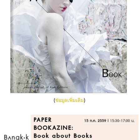
(
ข้อมูลเพิ่มเติม
)