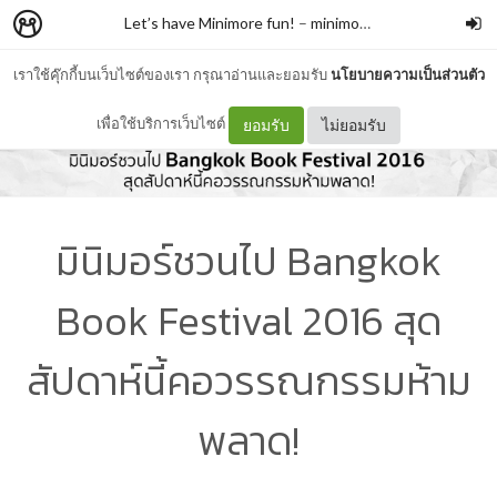
Let’s have Minimore fun!
–
minimore
เราใช้คุ๊กกี้บนเว็บไซต์ของเรา กรุณาอ่านและยอมรับ
นโยบายความเป็นส่วนตัว
เพื่อใช้บริการเว็บไซต์
ยอมรับ
ไม่ยอมรับ
มินิมอร์ชวนไป Bangkok
Book Festival 2016 สุด
สัปดาห์นี้คอวรรณกรรมห้าม
พลาด!