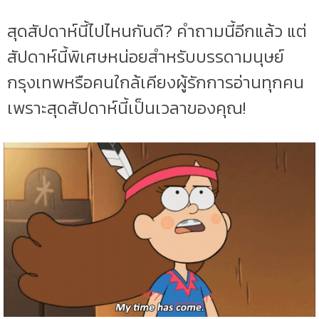
สุดสัปดาห์นี้ไปไหนกันดี? คำถามนี้อีกแล้ว แต่
สัปดาห์นี้พิเศษหน่อยสำหรับบรรดามนุษย์
กรุงเทพหรือคนใกล้เคียงผู้รักการอ่านทุกคน
เพราะสุดสัปดาห์นี้เป็นเวลาของคุณ!