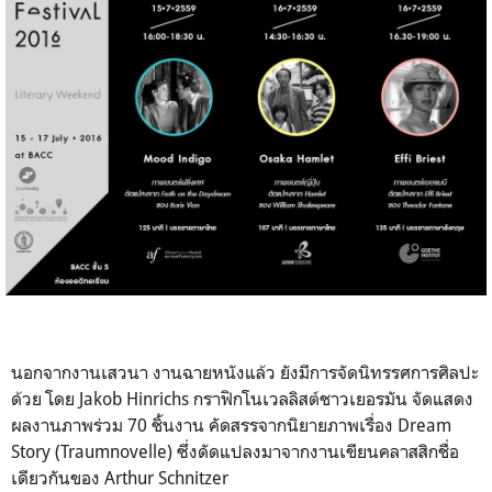
นอกจากงานเสวนา งานฉายหนังแล้ว ยังมีการจัดนิทรรศการศิลปะ
ด้วย โดย Jakob Hinrichs กราฟิกโนเวลลิสต์ชาวเยอรมัน จัดแสดง
ผลงานภาพร่วม 70 ชิ้นงาน คัดสรรจากนิยายภาพเรื่อง Dream
Story (Traumnovelle) ซึ่งดัดแปลงมาจากงานเขียนคลาสสิกชื่อ
เดียวกันของ Arthur Schnitzer