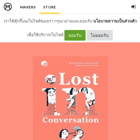
MAKERS
STORE
เราใช้คุ๊กกี้บนเว็บไซต์ของเรา กรุณาอ่านและยอมรับ
นโยบายความเป็นส่วนตัว
เพื่อใช้บริการเว็บไซต์
ยอมรับ
ไม่ยอมรับ