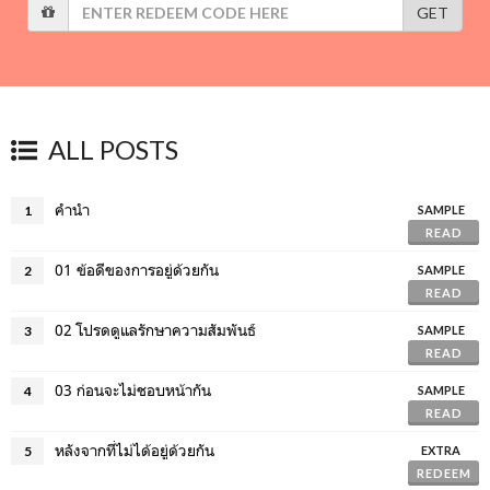
GET
ALL POSTS
คำนำ
1
SAMPLE
READ
01 ข้อดีของการอยู่ด้วยกัน
2
SAMPLE
READ
02 โปรดดูแลรักษาความสัมพันธ์
3
SAMPLE
READ
03 ก่อนจะไม่ชอบหน้ากัน
4
SAMPLE
READ
หลังจากที่ไม่ได้อยู่ด้วยกัน
5
EXTRA
REDEEM