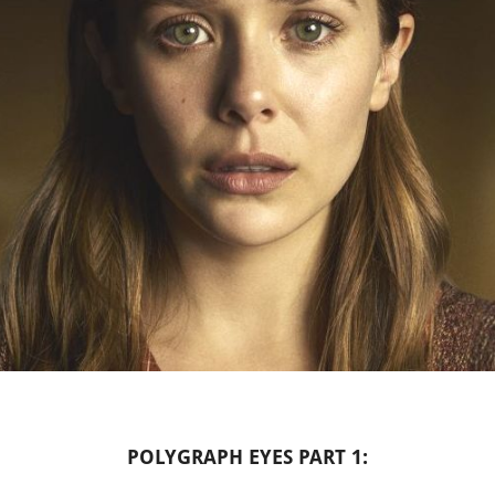
POLYGRAPH EYES PART 1: