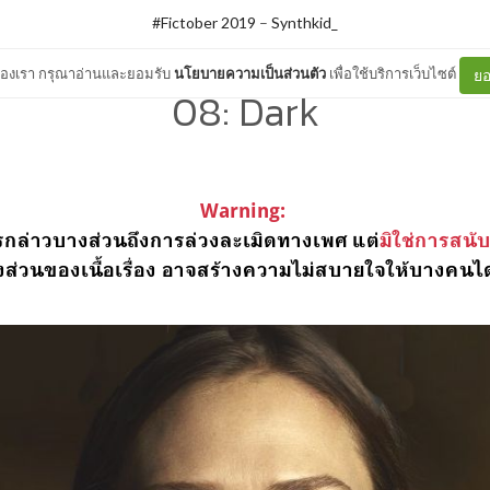
#Fictober 2019
–
Synthkid_
ต์ของเรา กรุณาอ่านและยอมรับ
นโยบายความเป็นส่วนตัว
เพื่อใช้บริการเว็บไซต์
ยอ
08: Dark
Warning:
ีการกล่าวบางส่วนถึงการล่วงละเมิดทางเพศ แต่
มิใช่การสนั
ส่วนของเนื้อเรื่อง อาจสร้างความไม่สบายใจให้บางคนได