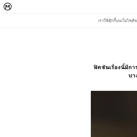
เราใช้คุ๊กกี้บนเว็บไซ
ฟิคชันเรื่องนี้ม
บาง