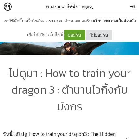
เราอยากเล่าให้ฟัง
–
eiijay_
เราใช้คุ๊กกี้บนเว็บไซต์ของเรา กรุณาอ่านและยอมรับ
นโยบายความเป็นส่วนตัว
เพื่อใช้บริการเว็บไซต์
ยอมรับ
ไม่ยอมรับ
ไปดูมา : How to train your
dragon 3 : ตำนานไวกิ้งกับ
มังกร
วันนี้ได้ไปดู"H
ow to train your dragon3 : The Hidden