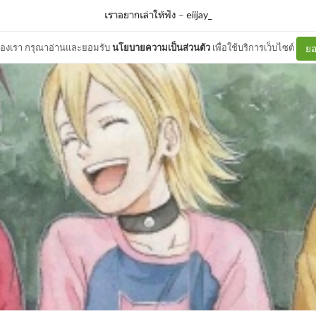
เราอยากเล่าให้ฟัง
–
eiijay_
ต์ของเรา กรุณาอ่านและยอมรับ
นโยบายความเป็นส่วนตัว
เพื่อใช้บริการเว็บไซต์
ยอ