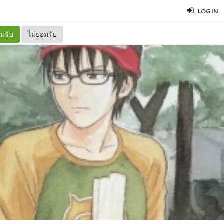
LOG IN
มรับ
ไม่ยอมรับ