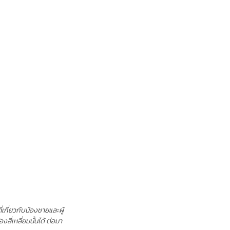
ที่เกี่ยวกับน้องชายและผู้
ี่เหลี่ยมนั้นได้ ต่อมา