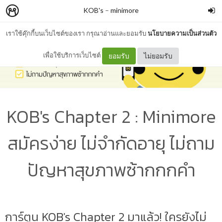
KOB's
–
minimore
เราใช้คุ๊กกี้บนเว็บไซต์ของเรา กรุณาอ่านและยอมรับ
นโยบายความเป็นส่วนตัว
เพื่อใช้บริการเว็บไซต์
ยอมรับ
ไม่ยอมรับ
KOB's Chapter 2 : Minimore
สมัครง่าย ไม่จำกัดอายุ ไม่ถาม
ปัญหาสุขภาพซ้ากกกคำ
การ์ตูน KOB's Chapter 2 มาแล้ว! ใครยังไม่