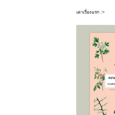
เดาเรื่องแรก :>