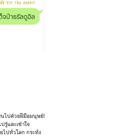
ยนไปด้วยฝีมือมนุษย์!
ปรู้และเข้าใจ
ไปทั่วโลก กระทั่ง