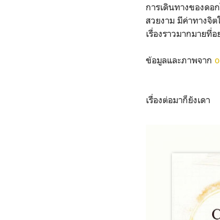
การเดินทางของดอกไม
สวยงาม มีค่าทางจิต
เรื่องราวมากมายที่อ
ข้อมูลและภาพจาก
o
เรื่องต่อมาก็ยังเดา