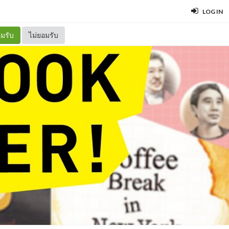
LOG IN
มรับ
ไม่ยอมรับ