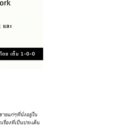
ยแก่ๆที่นั่งอยู่ใน
รื่องที่เป็นประเด็น