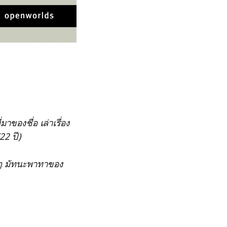
ของชื่อ เล่าเรื่อง
22 ปี)
ายๆ มัทนะพาทาของ