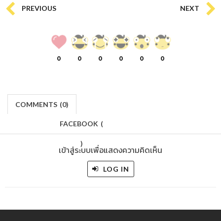
PREVIOUS
NEXT
0
0
0
0
0
0
COMMENTS
(
0)
FACEBOOK
(
)
เข้าสู่ระบบเพื่อแสดงความคิดเห็น
LOG IN