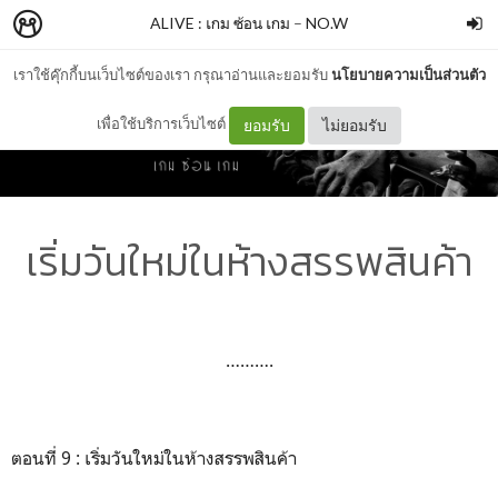
ALIVE : เกม ซ้อน เกม
–
NO.W
เราใช้คุ๊กกี้บนเว็บไซต์ของเรา กรุณาอ่านและยอมรับ
นโยบายความเป็นส่วนตัว
เพื่อใช้บริการเว็บไซต์
ยอมรับ
ไม่ยอมรับ
เริ่มวันใหม่ในห้างสรรพสินค้า
……….
ตอนที่ 9 : เริ่มวันใหม่ในห้างสรรพสินค้า