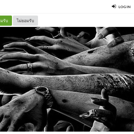
LOG IN
มรับ
ไม่ยอมรับ