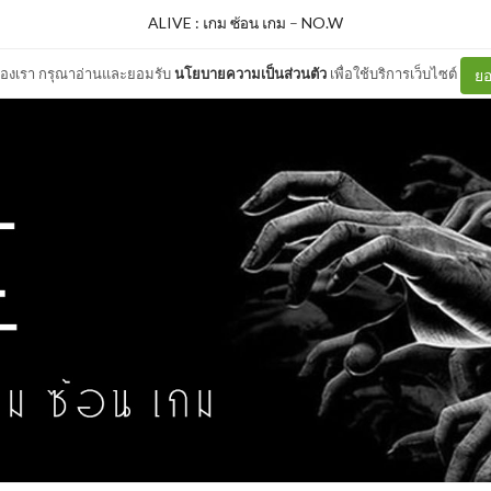
ALIVE : เกม ซ้อน เกม
–
NO.W
ต์ของเรา กรุณาอ่านและยอมรับ
นโยบายความเป็นส่วนตัว
เพื่อใช้บริการเว็บไซต์
ยอ