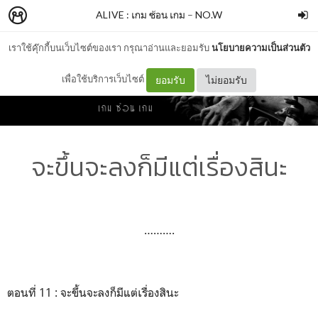
ALIVE : เกม ซ้อน เกม
–
NO.W
เราใช้คุ๊กกี้บนเว็บไซต์ของเรา กรุณาอ่านและยอมรับ
นโยบายความเป็นส่วนตัว
เพื่อใช้บริการเว็บไซต์
ยอมรับ
ไม่ยอมรับ
จะขึ้นจะลงก็มีแต่เรื่องสินะ
……….
ตอนที่ 11 : จะขึ้นจะลงก็มีแต่เรื่องสินะ