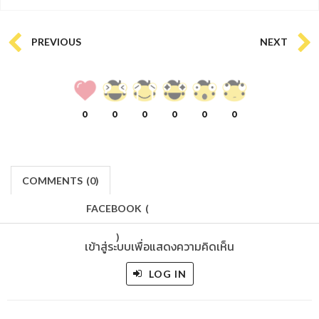
PREVIOUS
NEXT
0
0
0
0
0
0
COMMENTS
(
0)
FACEBOOK
(
)
เข้าสู่ระบบเพื่อแสดงความคิดเห็น
LOG IN