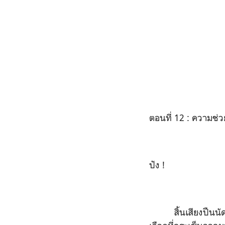
ตอนที่ 12 : ความช่ว
ปัง !
สิ้นเสียงปืนน