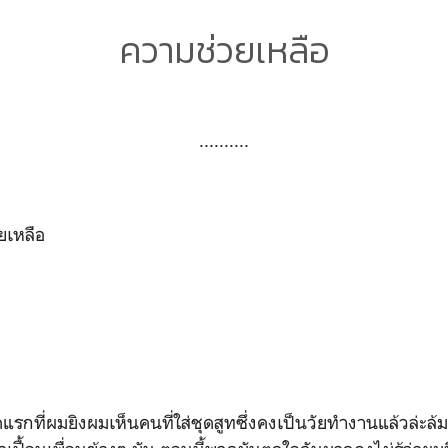
ความช่วยเหลือ
..........
ยเหลือ
ัดแรกที่ผมยิงผมเห็นคนที่ใส่ชุดสูทซึ่งคงเป็นวัยทำงานแล้วล่ะล