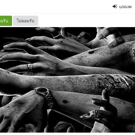
LOG IN
มรับ
ไม่ยอมรับ