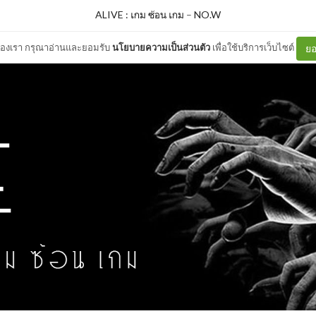
ALIVE : เกม ซ้อน เกม
–
NO.W
ต์ของเรา กรุณาอ่านและยอมรับ
นโยบายความเป็นส่วนตัว
เพื่อใช้บริการเว็บไซต์
ยอ