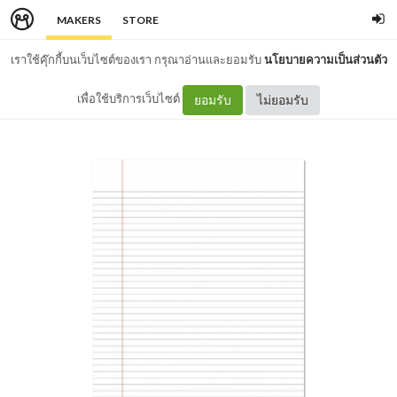
MAKERS
STORE
เราใช้คุ๊กกี้บนเว็บไซต์ของเรา กรุณาอ่านและยอมรับ
นโยบายความเป็นส่วนตัว
เพื่อใช้บริการเว็บไซต์
ยอมรับ
ไม่ยอมรับ