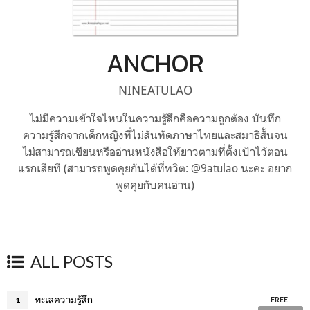
ANCHOR
NINEATULAO
ไม่มีความเข้าใจไหนในความรู้สึกคือความถูกต้อง บันทึก
ความรู้สึกจากเด็กหญิงที่ไม่สันทัดภาษาไทยและสมาธิสั้นจน
ไม่สามารถเขียนหรืออ่านหนังสือให้ยาวตามที่ตั้งเป้าไว้ตอน
แรกเสียที (สามารถพูดคุยกันได้ที่ทวิต: @9atulao นะคะ อยาก
พูดคุยกับคนอ่าน)
ALL POSTS
ทะเลความรู้สึก
1
FREE