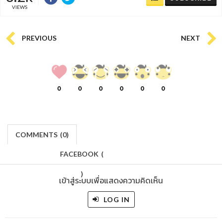
VIEWS
PREVIOUS
NEXT
0
0
0
0
0
0
COMMENTS
(
0)
FACEBOOK
(
)
เข้าสู่ระบบเพื่อแสดงความคิดเห็น
LOG IN