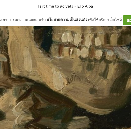
Is it time to go yet?
–
Elio Alba
ต์ของเรา กรุณาอ่านและยอมรับ
นโยบายความเป็นส่วนตัว
เพื่อใช้บริการเว็บไซต์
ยอ