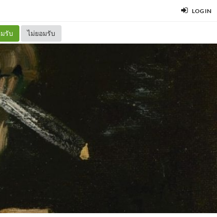
LOG IN
มรับ
ไม่ยอมรับ