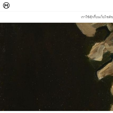
เราใช้คุ๊กกี้บนเว็บไซ