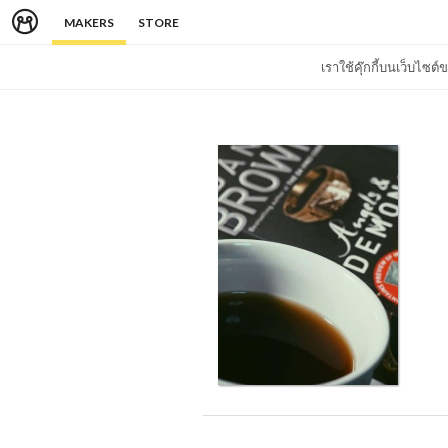
MAKERS
STORE
เราใช้คุ๊กกี้บนเว็บไซ