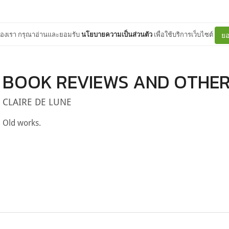
ต์ของเรา กรุณาอ่านและยอมรับ
นโยบายความเป็นส่วนตัว
เพื่อใช้บริการเว็บไซต์
ยอ
BOOK REVIEWS AND OTHE
CLAIRE DE LUNE
Old works.