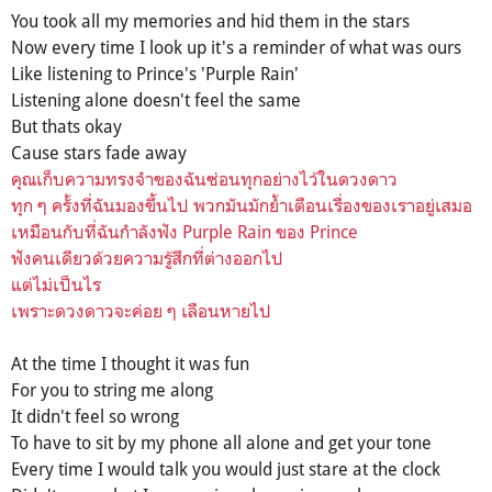
You took all my memories and hid them in the stars
Now every time I look up it's a reminder of what was ours
Like listening to Prince's 'Purple Rain'
Listening alone doesn't feel the same
But thats okay
Cause stars fade away
คุณเก็บความทรงจำของฉันซ่อนทุกอย่างไว้ในดวงดาว
ทุก ๆ ครั้งที่ฉันมองขึ้นไป พวกมันมักย้ำเตือนเรื่องของเราอยู่เสมอ
เหมือนกับที่ฉันกำลังฟัง Purple Rain ของ Prince
ฟังคนเดียวด้วยความรู้สึกที่ต่างออกไป
แต่ไม่เป็นไร
เพราะดวงดาวจะค่อย ๆ เลือนหายไป
At the time I thought it was fun
For you to string me along
It didn't feel so wrong
To have to sit by my phone all alone and get your tone
Every time I would talk you would just stare at the clock