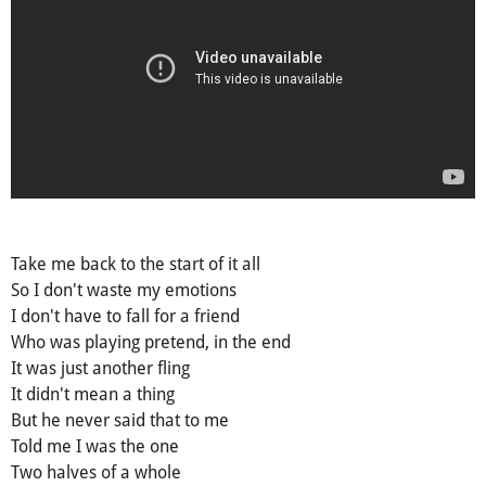
Take me back to the start of it all
So I don't waste my emotions
I don't have to fall for a friend
Who was playing pretend, in the end
It was just another fling
It didn't mean a thing
But he never said that to me
Told me I was the one
Two halves of a whole