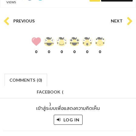
VIEWS
PREVIOUS
NEXT
0
0
0
0
0
0
COMMENTS
(
0)
FACEBOOK
(
)
เข้าสู่ระบบเพื่อแสดงความคิดเห็น
LOG IN