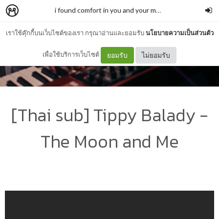
i found comfort in you and your music.
–
seawasp
เราใช้คุ๊กกี้บนเว็บไซต์ของเรา กรุณาอ่านและยอมรับ
นโยบายความเป็นส่วนตัว
เพื่อใช้บริการเว็บไซต์
ยอมรับ
ไม่ยอมรับ
[Thai sub] Tippy Balady -
The Moon and Me