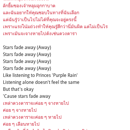
ลักยิ้มของเจ้าหลุมอุกกาบาต
และฉันอยากให้คุณชอบในทางที่ฉันเลือก
แต่ฉันรู้ว่าเป็นไปไม่ได้ที่คุณจะอยู่ตรงนี้
เพราะแรงโน้มถ่วงทำให้คุณรู้สึกว่านี่มันผิด แต่ไม่เป็นไร
เพราะ
มันจะจางหายไปดังเช่นดวงดารา
Stars fade away (Away)
Stars fade away (Away)
Stars fade away (Away)
Stars fade away (Away)
Like listening to Princes 'Purple Rain'
Listening alone doesn't feel the same
But that's okay
'Cause stars fade away
เหล่าดวงดาราจะค่อย ๆ จางหายไป
ค่อย ๆ จางหายไป
เหล่าดวงดาราจะค่อย ๆ หายไป
ค่อย ๆ เลือนหายไป