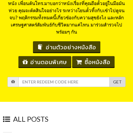
หนัง เพื่อนดันโทร.มาบอกว่าหนังเรื่องที่คุณถือตั๋วอยู่ในมือมัน
ห่วย คุณจะตัดสินใจอย่างไร ระหว่างโยนตั๋วทิ้งกับเข้าไปดูจน
จบ? พฤติกรรมทั้งหมดนี้เกี่ยวข้องกับความสุขยังไง และหลัก
เศรษฐศาสตร์สัมพันธ์กับชีวิตมากแค่ไหน มาร่วมสำรวจไป
พร้อมๆ กัน
อ่านตัวอย่างหนังสือ
อ่านตอนพิเศษ
ซื้อหนังสือ
GET
ALL POSTS