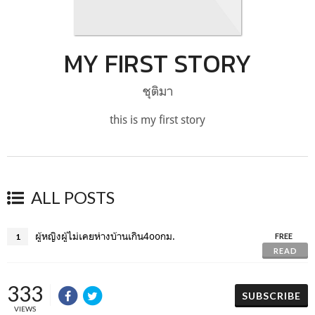
MY FIRST STORY
ชุติมา
this is my first story
ALL POSTS
ผู้หญิงผู้ไม่เคยห่างบ้านเกิน4ooกม.
1
FREE
READ
333
SUBSCRIBE
VIEWS