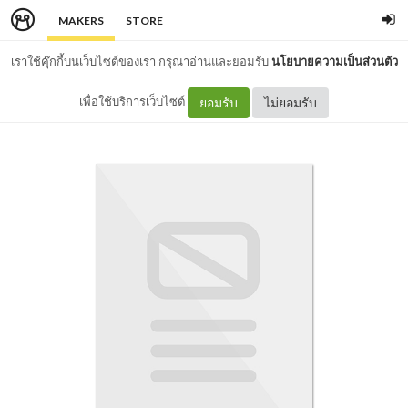
MAKERS
STORE
เราใช้คุ๊กกี้บนเว็บไซต์ของเรา กรุณาอ่านและยอมรับ
นโยบายความเป็นส่วนตัว
เพื่อใช้บริการเว็บไซต์
ยอมรับ
ไม่ยอมรับ