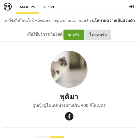
MAKERS
STORE
เราใช้คุ๊กกี้บนเว็บไซต์ของเรา กรุณาอ่านและยอมรับ
นโยบายความเป็นส่วนตัว
เพื่อใช้บริการเว็บไซต์
ยอมรับ
ไม่ยอมรับ
ชุติมา
ผู้หญิงผู้ไม่เคยห่างบ้านเกิน 400 กิโลเมตร