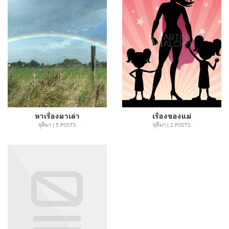
หาเรื่องมาเล่า
เรื่องของแม่
ชุติมา | 5 POSTS
ชุติมา | 2 POSTS