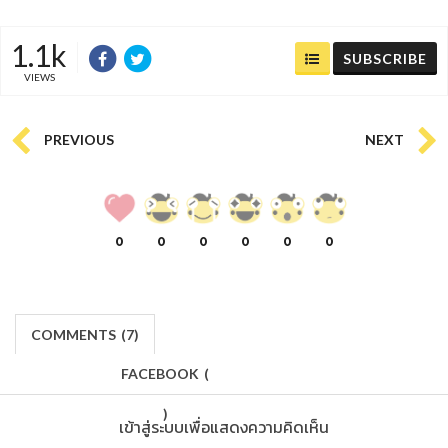
1.1k
SUBSCRIBE
VIEWS
PREVIOUS
NEXT
0
0
0
0
0
0
COMMENTS
(
7)
FACEBOOK
(
)
เข้าสู่ระบบเพื่อแสดงความคิดเห็น