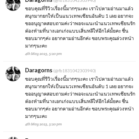
(@fb1831042303940)
ขอบคุณที่รีวิวเรื่องนี้มากๆนะคะ เราไปตามอ่านมาแล้ว
สนุกมากยกให้เป็นแนวเทพเซียนอันดับ 1 เลย อยากจะ
ขออนุญาตสอบถามค่ะว่าพอจะแนะนำแนวเทพเซียนรัก
ต้องห้ามที่นางเอกเก่งแบบเสิ่นหลีให้อีกได้มั้ยคะ ชื่น
ชอบมากๆค่ะ อยากตามอ่านอีกค่ะ ขอบพระคุณล่วงหน้า
มากๆนะคะ
4th May 2023, 5:20 pm
Daragorns
(@fb1831042303940)
ขอบคุณที่รีวิวเรื่องนี้มากๆนะคะ เราไปตามอ่านมาแล้ว
สนุกมากยกให้เป็นแนวเทพเซียนอันดับ 1 เลย อยากจะ
ขออนุญาตสอบถามค่ะว่าพอจะแนะนำแนวเทพเซียนรัก
ต้องห้ามที่นางเอกเก่งแบบเสิ่นหลีให้อีกได้มั้ยคะ ชื่น
ชอบมากๆค่ะ อยากตามอ่านอีกค่ะ ขอบพระคุณล่วงหน้า
มากๆนะคะ
4th May 2023, 5:20 pm