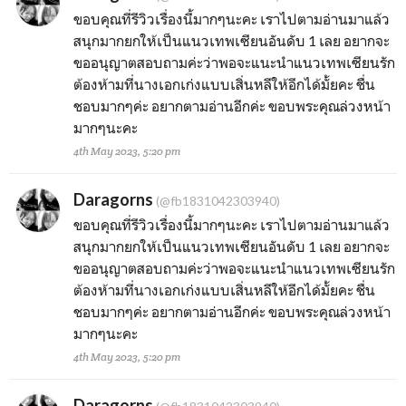
ขอบคุณที่รีวิวเรื่องนี้มากๆนะคะ เราไปตามอ่านมาแล้ว
สนุกมากยกให้เป็นแนวเทพเซียนอันดับ 1 เลย อยากจะ
ขออนุญาตสอบถามค่ะว่าพอจะแนะนำแนวเทพเซียนรัก
ต้องห้ามที่นางเอกเก่งแบบเสิ่นหลีให้อีกได้มั้ยคะ ชื่น
ชอบมากๆค่ะ อยากตามอ่านอีกค่ะ ขอบพระคุณล่วงหน้า
มากๆนะคะ
4th May 2023, 5:20 pm
Daragorns
(@fb1831042303940)
ขอบคุณที่รีวิวเรื่องนี้มากๆนะคะ เราไปตามอ่านมาแล้ว
สนุกมากยกให้เป็นแนวเทพเซียนอันดับ 1 เลย อยากจะ
ขออนุญาตสอบถามค่ะว่าพอจะแนะนำแนวเทพเซียนรัก
ต้องห้ามที่นางเอกเก่งแบบเสิ่นหลีให้อีกได้มั้ยคะ ชื่น
ชอบมากๆค่ะ อยากตามอ่านอีกค่ะ ขอบพระคุณล่วงหน้า
มากๆนะคะ
4th May 2023, 5:20 pm
Daragorns