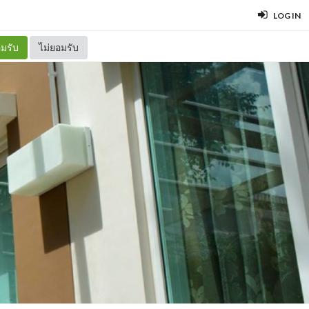
LOG IN
มรับ
ไม่ยอมรับ