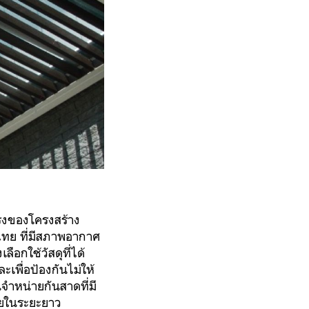
แรงของโครงสร้าง
ทย ที่มีสภาพอากาศ
กใช้วัสดุที่ได้
เพื่อป้องกันไม่ให้
จำหน่ายกันสาดที่มี
ัยในระยะยาว