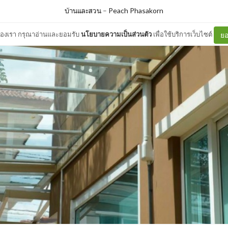
บ้านและสวน
–
Peach Phasakorn
ต์ของเรา กรุณาอ่านและยอมรับ
นโยบายความเป็นส่วนตัว
เพื่อใช้บริการเว็บไซต์
ยอ