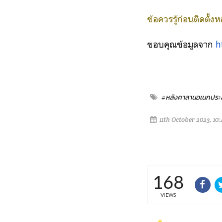
ข้อควรรู้ก่อนติดตั้ง
ขอบคุณข้อมูลจาก
h
#หลังคาลานอเนกประ
11th October 2023, 10
168
VIEWS