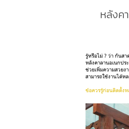
หลังคา
รู้หรือไม่ ? ว่า กั
หลังคาลานอเนกประส
ช่วยเพิ่มความสวยงา
สามารถใช้งานได้ห
ข้อควรรู้ก่อนติดตั้ง