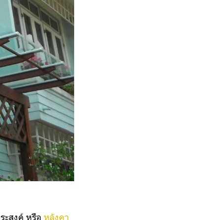
ประสงค์ หรือ
หลังคา