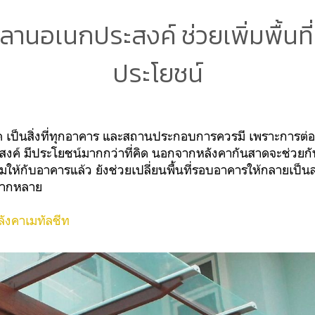
ลานอเนกประสงค์ ช่วยเพิ่มพื้นที
ประโยชน์
นสาด เป็นสิ่งที่ทุกอาคาร และสถานประกอบการควรมี เพราะการต่
งค์ มีประโยชน์มากกว่าที่คิด นอกจากหลังคากันสาดจะช่วยก
มให้กับอาคารแล้ว ยังช่วยเปลี่ยนพื้นที่รอบอาคารให้กลายเป็น
ลากหลาย
หลังคาเมทัลชีท