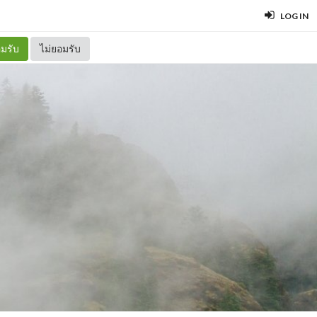
LOG IN
มรับ
ไม่ยอมรับ