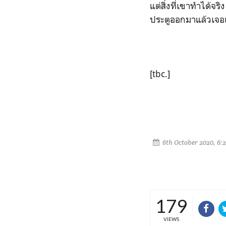
แต่สิ่งที่เขาทำได้จ
ประตูออกมาแล้วเจอเขา
[tbc.]
6th October 2020, 6:
179
VIEWS