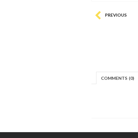
PREVIOUS
COMMENTS
(
0)