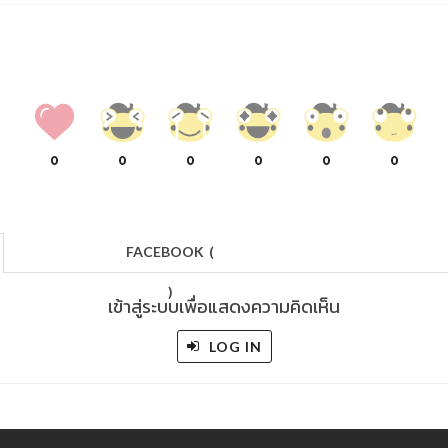
0
0
0
0
0
0
FACEBOOK
(
)
เข้าสู่ระบบเพื่อแสดงความคิดเห็น
LOG IN