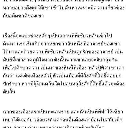
หลายอย่างดึงดูดให้เขาเข้าไปค้นหาเพราะมีความเกี่ยวข้อง
กับอดีตชาติของเขา
เรื่องนี้จะแบ่งช่วงหลักๆ เป็นสถานที่ที่เซียวหลันเข้าไป
ค้นหา แรกเริ่มเกิดจากหยกขาวอันหนึ่ง ที่อาจารย์ของเขา
ได้มาและด้วยความที่เซียวหลันเป็นลูกรักของอาจารย์ เป็น
ศิษย์ที่เขาภาคภูมิใจมาก ดังนั้นพวกเขาเลยจะจับกลุ่มกัน
เพื่อไปศึกษาความเป็นมาของหินนี้ที่เมือง 'หลัวปู้พัว' เขาเล่า
กันว่า แต่เดิมเมืองหลัวปู้พัวเป็นเมืองที่มีสิ่งศักดิ์สิทธิ์คอยปก
ปักรักษา หากมีผู้ใดแคว้นใดไปลบหลู่สิ่งศักดิ์สิทธิ์แล้วจะต้อง
ดับสิ้น
ฉากของเมืองแรกเป็นทะเลทราย และนั่นเป็นที่ที่ทำให้เซียว
เหยาได้เจอกับ 'เฮ่อยวน' แต่ก่อนอื่นต้องเล่าย้อนไปสมัยเด็ก
ของเฮ่อยวนก่อน เพราะว่าเขาเกิดมาพร้อมกับโรค