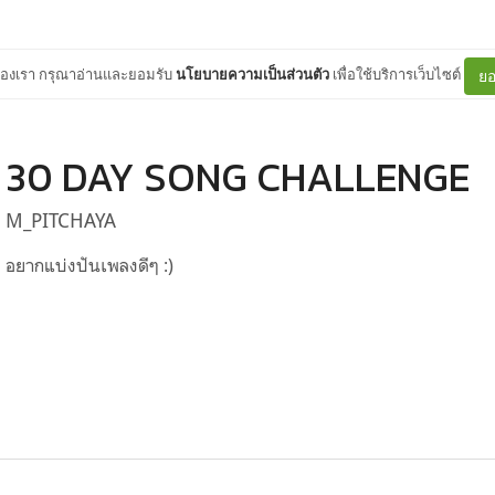
ต์ของเรา กรุณาอ่านและยอมรับ
นโยบายความเป็นส่วนตัว
เพื่อใช้บริการเว็บไซต์
ยอ
30 DAY SONG CHALLENGE
M_PITCHAYA
อยากแบ่งปันเพลงดีๆ :)