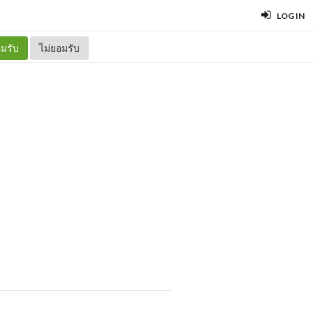
LOG IN
มรับ
ไม่ยอมรับ