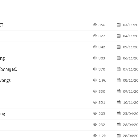
ET
356
03/11/2
327
04/11/2
342
05/11/2
ung
303
06/11/2
ก้วกาญจน์
370
07/11/2
dvongs
1.9k
08/11/2
330
09/11/2
351
10/11/2
ung
205
25/04/2
232
26/04/2
1.2k
28/04/2