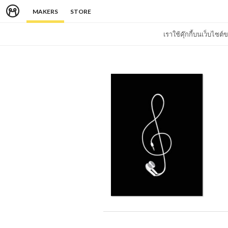
MAKERS
STORE
เราใช้คุ๊กกี้บนเว็บไซ