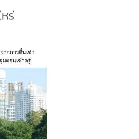
ไหร่
ดจากการตื่นเช้า
ุมตอนเช้าตรู่