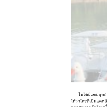
ไม่ได้มีแต่มนุษย์น
ให้ว่าใครที่เป็นแค