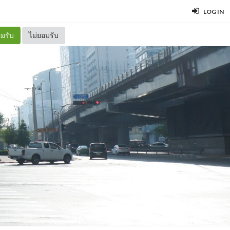
LOG IN
มรับ
ไม่ยอมรับ