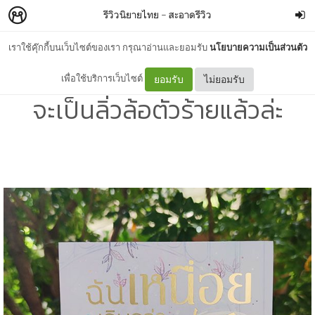
รีวิวนิยายไทย
–
สะอาดรีวิว
เราใช้คุ๊กกี้บนเว็บไซต์ของเรา กรุณาอ่านและยอมรับ
นโยบายความเป็นส่วนตัว
[Fantasy] ฉันเหนื่อยจนกว่า
เพื่อใช้บริการเว็บไซต์
ยอมรับ
ไม่ยอมรับ
จะเป็นลิ่วล้อตัวร้ายแล้วล่ะ