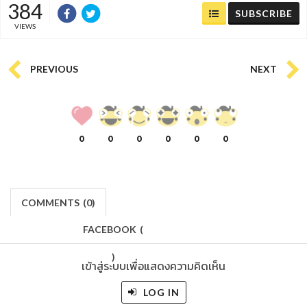
384
SUBSCRIBE
VIEWS
PREVIOUS
NEXT
0
0
0
0
0
0
COMMENTS
(
0)
FACEBOOK
(
)
เข้าสู่ระบบเพื่อแสดงความคิดเห็น
LOG IN