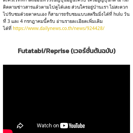
ติดตามข่าวสารแล้วตามไปดูได้เลย ส่วนใครอยู่บ้านเรา ไม่สะดวก
ไปรับชมด้วยตาตนเอง ก็สามารถรับชมแบบสตรีมมิ่งได้ที่ hulu วัน
ที่ 3 และ 4 กรกฎาคมนี้ครับ อ่านรายละเอียดเพิ่มเติม
ได้ที่
https://www.dailynews.co.th/news/924428/
Futatabi/Reprise (เวอร์ชั่นต้นฉบับ)