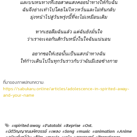
และบนหนทางที่เธอสาดแสงคอยนำทางให้กับฉัน
ฉันจึงย่างเท้าไปโดยไม่ไหวหวั่นและไม่หันกลับ
มุ่งหน้าไปสู่วันพรุ่งนี้ที่จะไม่เหมือนเดิม
หากเธอลืมฉันแล้ว แต่ฉันยังมั่นใจ
ว่าเราจะเจอกันสักวันหนึ่งในใจฉันแน่นอน
อยากขอให้เธอนั้นเป็นแสงนำทางฉัน
ให้ก้าวเดินไปในทุกวันราวกับว่าฉันมีเธอข้างกาย
ที่มาของภาพปกบทความ:
https://sabukaru.online/articles/adolescence-in-spirited-away-
and-your-name
#spirited away
#Futatabi
#Reprise
#Ost.
#มิติวิญญาณมหัศจรรย์
#เพลง
#Song
#music
#animation
#Anime