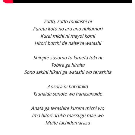
Zutto, zutto mukashi ni
Fureta koto no aru ano nukumori
Kurai michi ni mayoi komi
Hitori botchi de naite'
ta watashi
Shinjite susumu to kimeta toki ni
Tobira ga hiraita
Sono sakini hikari ga watashi wo terashita
Aozora ni habatakō
Tsunaida sonote wo hanasanaide
Anata ga terashite kureta michi wo
Ima hitori arukō massugu mae wo
Muite tachidomarazu