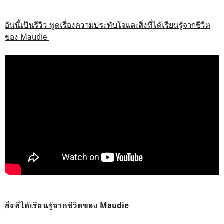
อันนี้เป็นรีวิว พูดเรื่องความประทับใจและสิ่งที่ได้เรียนรู้จากชีวิต
ของ Maudie
สิ่งที่ได้เรียนรู้จากชีวิตของ Maudie