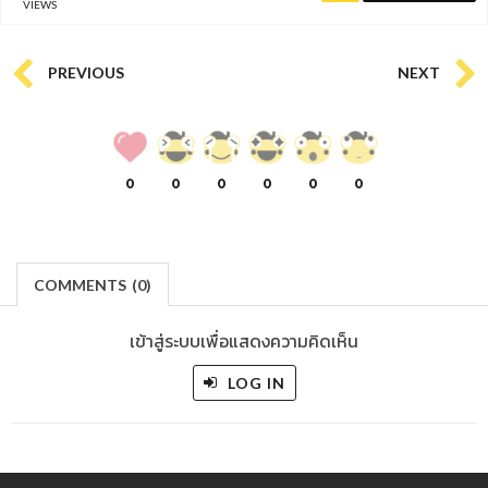
VIEWS
PREVIOUS
NEXT
0
0
0
0
0
0
COMMENTS
(
0)
เข้าสู่ระบบเพื่อแสดงความคิดเห็น
LOG IN