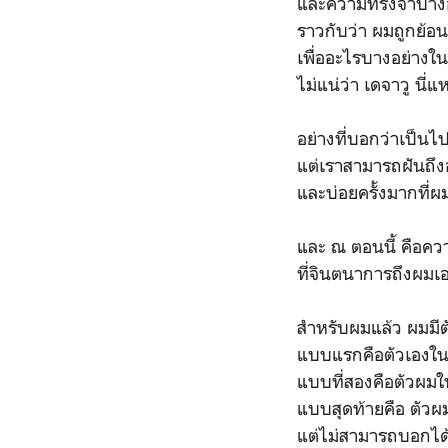
และความทรงจำบางอ
ราวกับว่า ผมถูกย้
เพื่ออะไรบางอย่างใน
ไม่แน่ว่า เดจาวู น
อย่างที่บอกว่าเป็นไ
แต่เราสามารถฝันถึ
และบ่อยครั้งมากที่ผ
และ ณ ตอนนี้ คือค
ที่จินตนาการถึงผมเ
สำหรับผมแล้ว ผมมี
แบบแรกคือตัวเองในอด
แบบที่สองคือตัวผมใ
แบบสุดท้ายคือ ตัวผ
แต่ไม่สามารถบอกได้ว