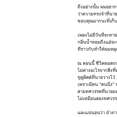
ถึงอย่างนั้น ผมอยา
ว่าความทรงจำที่นาย
ขอบคุณมากนะที่เก็บไ
เพลงไม่มีวันที่จะหา
กลิ่นน้ำหอมถึงแม้
ที่ราวกับทำให้ผมหล
ณ ตอนนี้ ชีวิตผมสง
ไม่ต่างอะไรจากสิ่งท
ทูดูลิสต์ที่นายวางไว
เพราะมีคน "คนนึง" 
สามทศวรรตที่นายม
ไม่เหมือนสองทศวร
และแน่นอนว่า ถ้าภ