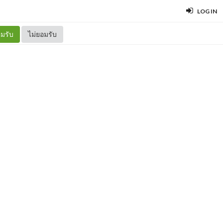
LOG IN
มรับ
ไม่ยอมรับ