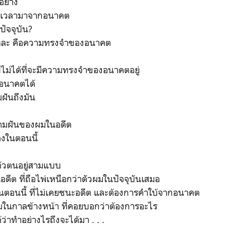
ย่าง
อนเวลามาจากอนาคต
ปัจจุบัน?
ี่แหละ คือความทรงจำของอนาคต
ปไม่ได้ที่จะมีความทรงจำของอนาคตอยู่
งอนาคตได้
มฝันถึงมัน
วามฝันของผมในอดีต
องในตอนนี้
ตัวตนอยู่สามแบบ
ีต ที่ถือไพ่เหนือกว่าตัวผมในปัจจุบันเสมอ
นตอนนี้ ที่ไม่เคยชนะอดีต และต้องการคำใบ้จากอนาคต
มในกาลข้างหน้า ที่คอยบอกว่าต้องการอะไร
่าทำอย่างไรถึงจะได้มา . . .