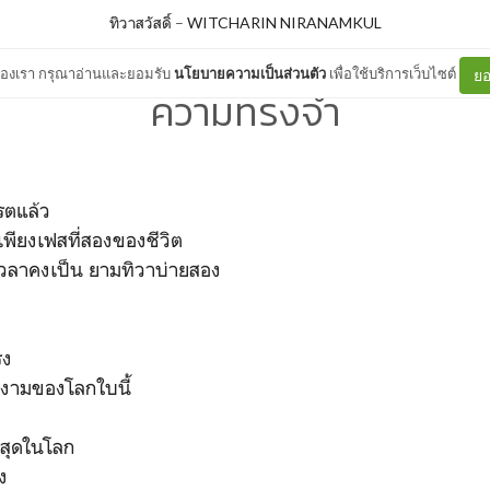
ทิวาสวัสดิ์
–
WITCHARIN NIRANAMKUL
ต์ของเรา กรุณาอ่านและยอมรับ
นโยบายความเป็นส่วนตัว
เพื่อใช้บริการเว็บไซต์
ยอ
ความทรงจำ
รตแล้ว
เพียงเฟสที่สองของชีวิต
งเวลาคงเป็น ยามทิวาบ่ายสอง
่ง
วยงามของโลกใบนี้
ี่สุดในโลก
อง