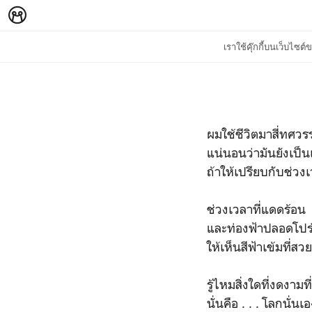
เราใช้คุ๊กกี้บนเว็บไซ
ผมใช้ชีวิตมาสี่ทศวร
แน่นอนว่ามันยังเป็น
ถ้าให้เปรียบกับช่ว
ช่วงเวลาที่แดดร้อน
และท่องฟ้าปลอดโปร
ให้เห็นสีฟ้าเข้มที่ส
รู้ไหมสิ่งใดที่งดงามท
นั่นคือ . . . โลกนั่นเ