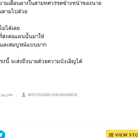
ความเลือนลางในสามทศวรรตข้างหน้าของนาย
นตามไปด้วย
ม่ได้เลย
ส่งต่อแผนนั้นมาให้
ื่นและสมบูรณ์แบบมาก
งนี้ จะส่งถึงนายด้วยความบังเอิญได้
6:44 pm
WITCHARIN NIRANAMKUL
VIEW ST