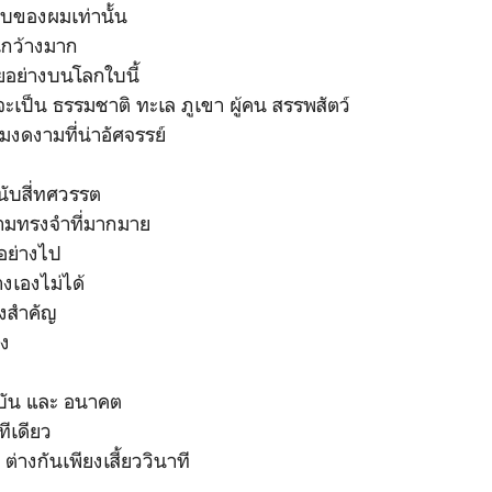
บของผมเท่านั้น
กว้างมาก
ยอย่างบนโลกใบนี้
จะเป็น ธรรมชาติ ทะเล ภูเขา ผู้คน สรรพสัตว์
มงดงามที่น่าอัศจรรย์
ับสี่ทศวรรต
ามทรงจำที่มากมาย
อย่างไป
งเองไม่ได้
ิ่งสำคัญ
อง
จุบัน และ อนาคต
ทีเดียว
อ ต่างกันเพียงเสี้ยววินาที