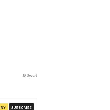
Report
ORY
SUBSCRIBE