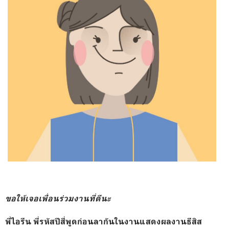
ขอให้เจอเพื่อนร่วมงานที่ดีนะ
​
พี่ไอรีน พี่รหัสปีสี่พูดก่อนลากันในงานแสดงผลงานธีสิส