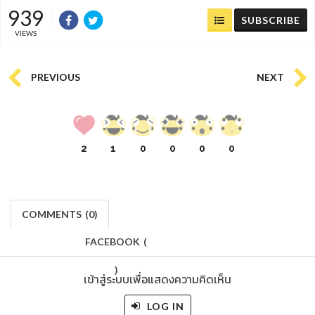
939
SUBSCRIBE
VIEWS
PREVIOUS
NEXT
2
1
0
0
0
0
COMMENTS
(
0)
FACEBOOK
(
)
เข้าสู่ระบบเพื่อแสดงความคิดเห็น
LOG IN