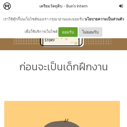
เตรียมวัตถุดิบ
–
Bun's intern
เราใช้คุ๊กกี้บนเว็บไซต์ของเรา กรุณาอ่านและยอมรับ
นโยบายความเป็นส่วนตัว
เพื่อใช้บริการเว็บไซต์
ยอมรับ
ไม่ยอมรับ
ก่อนจะเป็นเด็กฝึกงาน