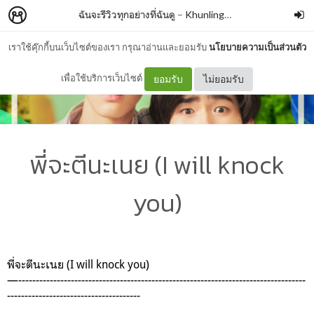
ฉันจะรีวิวทุกอย่างที่ฉันดู
–
KhunlingHuaFuu
เราใช้คุ๊กกี้บนเว็บไซต์ของเรา กรุณาอ่านและยอมรับ
นโยบายความเป็นส่วนตัว
เพื่อใช้บริการเว็บไซต์
ยอมรับ
ไม่ยอมรับ
พี่จะตีนะเนย (I will knock
you)
พี่จะตีนะเนย (I will knock you)
—----------------------------------------------------------------------------------
--------------------------------------