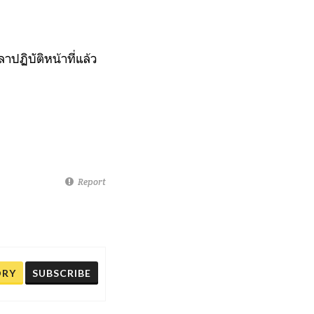
าปฏิบัติหน้าที่แล้ว
Report
ORY
SUBSCRIBE