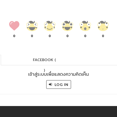
0
0
0
0
0
0
FACEBOOK
(
)
เข้าสู่ระบบเพื่อแสดงความคิดเห็น
LOG IN