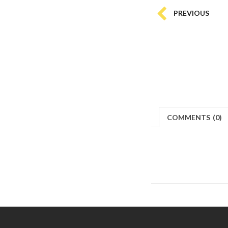
PREVIOUS
COMMENTS
(
0)