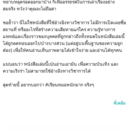
หยาบหลุดรอดออกมาบ้าง ก็เพื่ออรรถรสในการเล่าเรื่องอย่าง
สมจริง หวังว่าคุณจะไม่ถือสา
ขอย้ำว่า นี่ไม่ใช่หนังสือที่ใช้อ้างอิงทางวิชาการ ไม่มีการเปิดเผยชื่อ
สถานที่ หรืออะไรที่สร้างความเสียหายแก่ใคร ความรู้ทางการ
แพทย์และเรื่องราวของบุคคลที่ถูกกล่าวถึงทั้งหมดในหนังสือเล่มนี้
ได้ถูกลดทอนออกไปบ้างบางส่วน (แต่อยู่บนพื้นฐานของความถูก
ต้อง) เพื่อให้คนอ่านเห็นภาพตามได้เข้าใจง่าย และอ่านได้ทุกคน
แน่นอนว่า หนังสือเล่มนี้เน้นอ่านเอามัน เพื่อความบันเทิง และ
ความเริงร่า ไม่สามารถใช้อ้างอิงทางวิชาการได้
สุดท้ายนี้ อยากบอกว่า #เรียนหมอหนักมาก จริงๆ