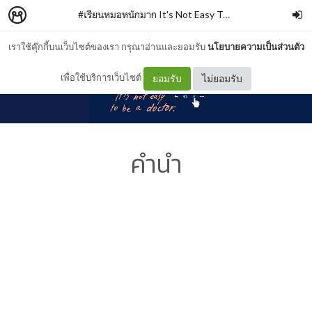
#เรียนหมอหนักมาก It's Not Easy To Be A Doctor
–
SA
เราใช้คุ๊กกี้บนเว็บไซต์ของเรา กรุณาอ่านและยอมรับ
นโยบายความเป็นส่วนตัว
เพื่อใช้บริการเว็บไซต์
ยอมรับ
ไม่ยอมรับ
คำนำ