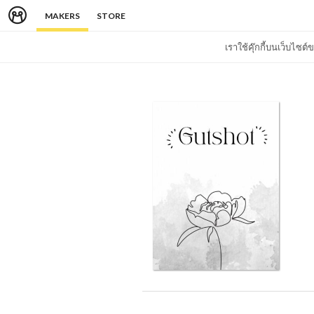
MAKERS
STORE
เราใช้คุ๊กกี้บนเว็บไซ