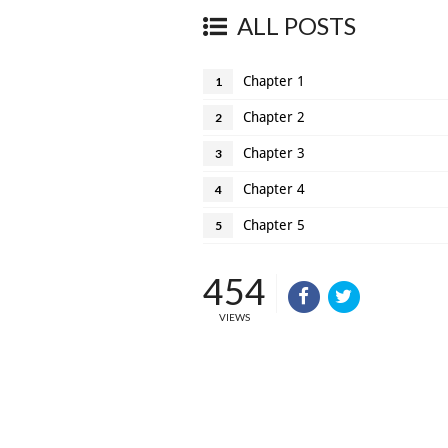
ALL POSTS
Chapter 1
1
Chapter 2
2
Chapter 3
3
Chapter 4
4
Chapter 5
5
454
VIEWS