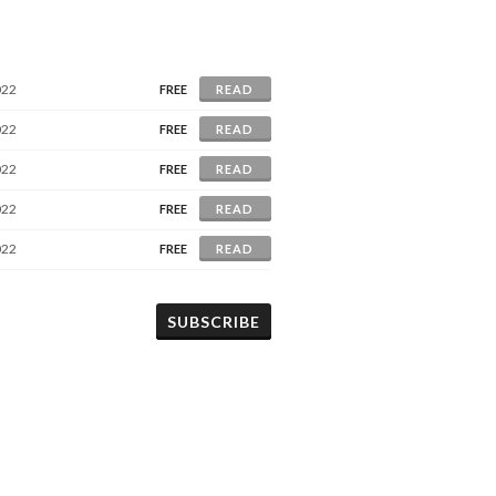
022
FREE
READ
022
FREE
READ
022
FREE
READ
022
FREE
READ
022
FREE
READ
SUBSCRIBE