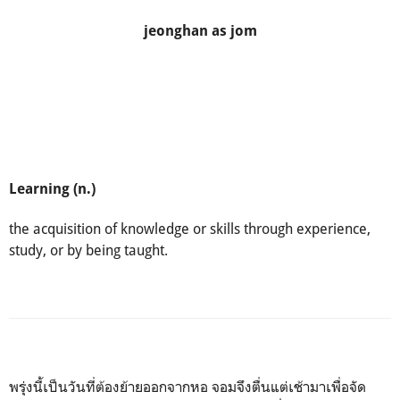
jeonghan as jom
Learning (n.)
the acquisition of knowledge or skills through experience,
study, or by being taught.
พรุ่งนี้เป็นวันที่ต้องย้ายออกจากหอ จอมจึงตื่นแต่เช้ามาเพื่อจัด