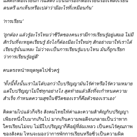
แสดงก็ต้องเรียนการแสดง เป็นนักร้องก็ต้องเรียนร้องเพลงเรียน
ดนตรี แกเห็นหรือเปล่าว่ามีอะไรที่เหมือนกัน’
‘การเรียน’
‘ถูกต้อง แล้วรู้อะไรไหมว่าชีวิตของคนเรามีการเรียนรู้อยู่เสมอ ไม่มี
สักวันที่จะหยุดเรียนรู้ ยังไงก็ต้องมีอะไรใหม่ๆ สักอย่างมาให้เราได้
เรียนรู้นั่นแหละ ไม่ว่าจะเป็นการเรียนรู้แบบไหน มันก็ถูกเรียก
ว่าการเรียนรู้อยู่ดี’
คนตรงหน้าหยุดพูดไปชั่วครู่
‘ทั้งนี้ทั้งนั้นเราไม่ได้บอกว่าใบปริญญามันไร้ค่าหรือไร้ความหมาย
แต่ใบปริญญาไม่ใช่ทุกอย่างไง สุดท้ายแล้วสิ่งที่จะกำหนดความ
สำเร็จ กำหนดความสุขในชีวิตของเราก็คือตัวของเราเอง’
คิดตามไปแล้วก็จริง สังคมไทยให้ค่าและความสำคัญกับปริญญา
เพียงหนึ่งใบมากเกินไป มากเกินความพอดีจนกลายเป็นว่าหาก
ใครเรียนไม่จบ ไม่มีใบปริญญาก็คือผู้ที่ล้มเหลว เป็นคนไร้คุณภาพ
ของสังคม ไหนจะมองว่าการพักการเรียนหรือซิ่วเป็นความผิด