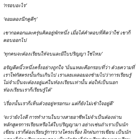
‘กรอบอะไร’
‘จอมลองนึกดูดีๆ’
เขากอดอกและครุ่นคิดอยู่พักหนึ่ง เมื่อได้คำตอบที่คิดว่าใช่ เขาก็
ตอบออกไป
‘ทุกคนจะต้องเรียนให้จบและมีใบปริญญา ใช่ไหม’
อรัญดีดนิ้วหนึ่งครั้งอย่างถูกใจ
‘นั่นแหละคือกรอบที่ว่า ด้วยความที่
เราโฟกัสตรงนั้นกันเกินไป เราเลยเผลอมองข้ามไปว่าการเรียนรู้
ไม่จำเป็นจะต้องอยู่แค่ในห้องเรียนเท่านั้น ต่อให้เป็นนอก
ห้องเรียนเราก็เรียนรู้ได้’
‘เรื่องนั้นเราก็เห็นด้วยอยู่หรอกนะ แต่ก็ยังไม่เข้าใจอยู่ดี’
‘จะว่ายังไงดี การทำงานในบางสายอาชีพไม่จำเป็นต้องผ่าน
หลักสูตรการเรียนหรือได้ใบปริญญามา อย่างเช่นถ้าเราเป็นนัก
เขียน เราก็ต้องเรียนรู้การวางโครงเรื่อง ฝึกฝนการเขียน เป็นนัก