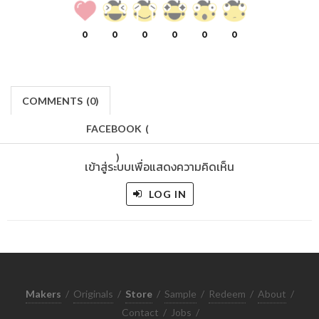
0
0
0
0
0
0
COMMENTS
(
0)
FACEBOOK
(
)
เข้าสู่ระบบเพื่อแสดงความคิดเห็น
LOG IN
Makers
/
Originals
/
Store
/
Sample
/
Redeem
/
About
/
Contact
/
Jobs
/