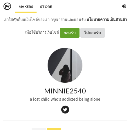
MAKERS
STORE
เราใช้คุ๊กกี้บนเว็บไซต์ของเรา กรุณาอ่านและยอมรับ
นโยบายความเป็นส่วนตัว
เพื่อใช้บริการเว็บไซต์
ยอมรับ
ไม่ยอมรับ
MINNIE2540
a lost child who's addicted being alone