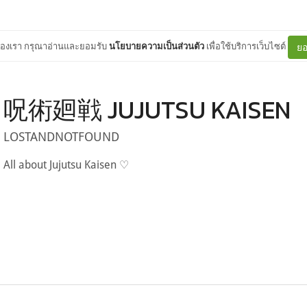
ต์ของเรา กรุณาอ่านและยอมรับ
นโยบายความเป็นส่วนตัว
เพื่อใช้บริการเว็บไซต์
ยอ
呪術廻戦 JUJUTSU KAISEN
LOSTANDNOTFOUND
All about Jujutsu Kaisen ♡