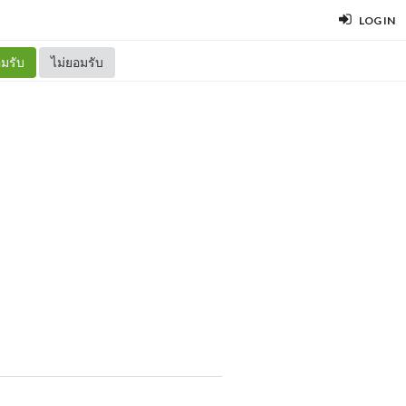
LOG IN
มรับ
ไม่ยอมรับ