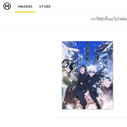
MAKERS
STORE
เราใช้คุ๊กกี้บนเว็บไซ