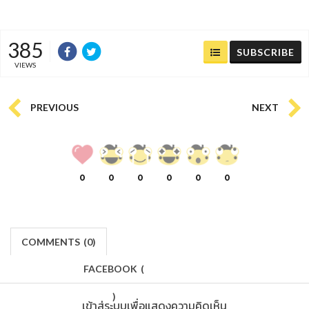
385
SUBSCRIBE
VIEWS
PREVIOUS
NEXT
0
0
0
0
0
0
COMMENTS
(
0)
FACEBOOK
(
)
เข้าสู่ระบบเพื่อแสดงความคิดเห็น